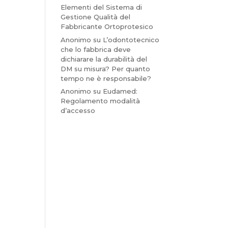
Elementi del Sistema di
Gestione Qualità del
Fabbricante Ortoprotesico
Anonimo
su
L’odontotecnico
che lo fabbrica deve
dichiarare la durabilità del
DM su misura? Per quanto
tempo ne è responsabile?
Anonimo
su
Eudamed:
Regolamento modalità
d’accesso