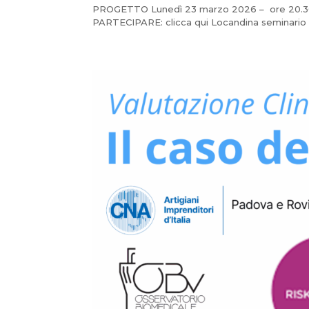
PROGETTO Lunedì 23 marzo 2026 – ore 20.30 
PARTECIPARE: clicca qui Locandina seminario 2