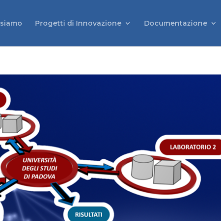
 siamo
Progetti di Innovazione
Documentazione