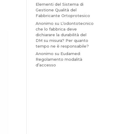
Elementi del Sistema di
Gestione Qualità del
Fabbricante Ortoprotesico
Anonimo
su
L’odontotecnico
che lo fabbrica deve
dichiarare la durabilità del
DM su misura? Per quanto
tempo ne è responsabile?
Anonimo
su
Eudamed:
Regolamento modalità
d’accesso