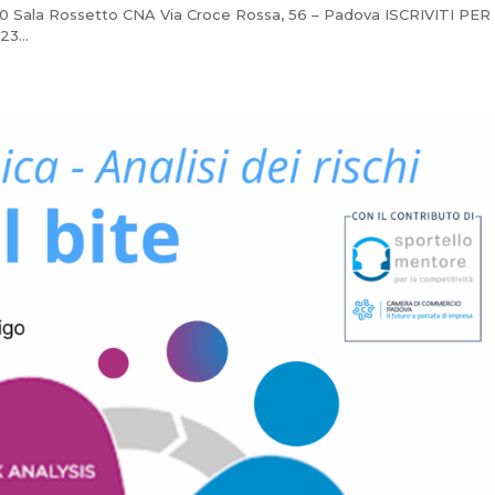
Sala Rossetto CNA Via Croce Rossa, 56 – Padova ISCRIVITI PER
3...