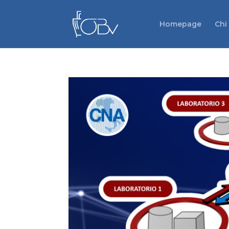
Homepage
Chi