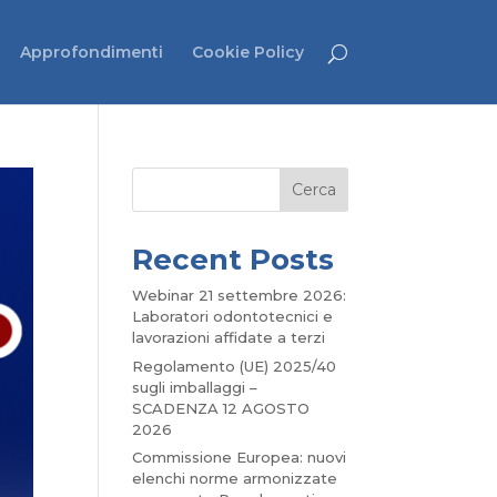
Approfondimenti
Cookie Policy
Cerca
Recent Posts
Webinar 21 settembre 2026:
Laboratori odontotecnici e
lavorazioni affidate a terzi
Regolamento (UE) 2025/40
sugli imballaggi –
SCADENZA 12 AGOSTO
2026
Commissione Europea: nuovi
elenchi norme armonizzate