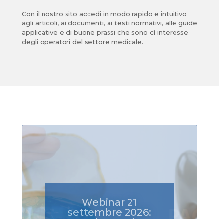
Con il nostro sito accedi in modo rapido e intuitivo
agli articoli, ai documenti, ai testi normativi, alle guide
applicative e di buone prassi che sono dì interesse
degli operatori del settore medicale.
Regolamento (UE)