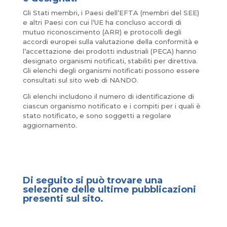
Gli Stati membri, i Paesi dell’EFTA (membri del SEE)
e altri Paesi con cui l’UE ha concluso accordi di
mutuo riconoscimento (ARR) e protocolli degli
accordi europei sulla valutazione della conformità e
l’accettazione dei prodotti industriali (PECA) hanno
designato organismi notificati, stabiliti per direttiva.
Gli elenchi degli organismi notificati possono essere
consultati sul sito web di NANDO.
Gli elenchi includono il numero di identificazione di
ciascun organismo notificato e i compiti per i quali è
stato notificato, e sono soggetti a regolare
aggiornamento.
Di seguito si può trovare una
selezione delle ultime pubblicazioni
presenti sul sito.