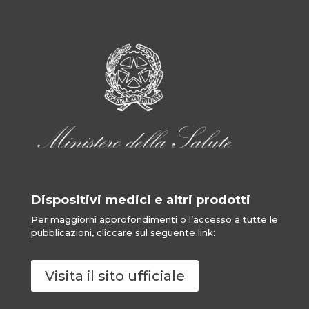
Dispositivi medici e altri prodotti
Per maggiorni approfondimenti o l’accesso a tutte le
pubblicazioni, cliccare sul seguente link:
Visita il sito ufficiale