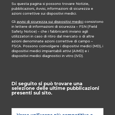
Su questa pagina si possono trovare Notizie,
pubblicazioni, Avvisi, informazioni di sicurezza e
azioni correttive sui dispositivi medici.
Gli
avvisi di sicurezza sui dispositivi medici
consistono
in lettere di informazioni di sicurezza – FSN (Field
Safety Notice) – che i fabbricanti inviano agli
utilizzatori in caso di ritiro dal mercato o di altre
azioni denominate azioni correttive di campo –
FSCA. Possono coinvolgere i dispositivi medici (MD), i
dispositivi medici impiantabili attivi (AIMD) e i
dispositivi medici diagnostici in vitro (IVD).
Di seguito si può trovare una
selezione delle ultime pubblicazioni
presenti sul sito.