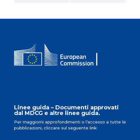
Linee guida – Documenti approvati
dal MDCG e altre linee guida.
Per maggiorni approfondimenti o l’accesso a tutte le
pubblicazioni, cliccare sul seguente link: