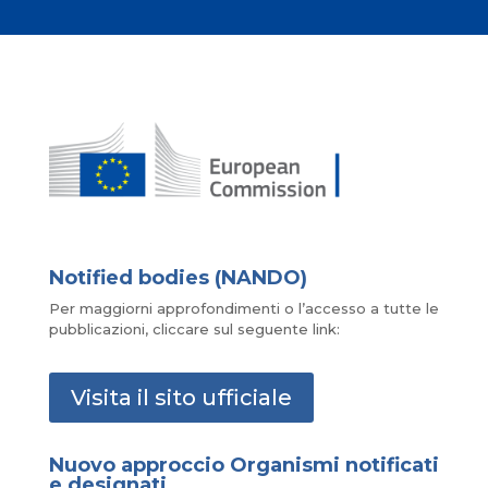
Notified bodies (NANDO)
Per maggiorni approfondimenti o l’accesso a tutte le
pubblicazioni, cliccare sul seguente link:
Visita il sito ufficiale
Nuovo approccio Organismi notificati
e designati