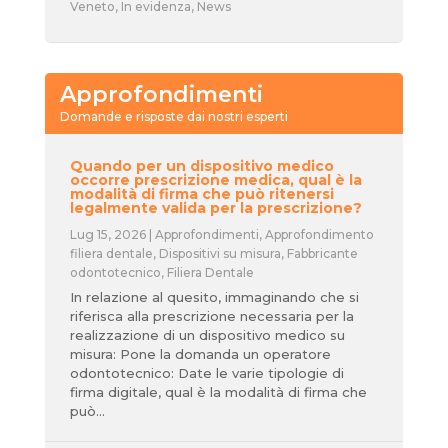
Veneto
,
In evidenza
,
News
Approfondimenti
Domande e risposte dai nostri esperti
Quando per un dispositivo medico
occorre prescrizione medica, qual è la
modalità di firma che può ritenersi
legalmente valida per la prescrizione?
Lug 15, 2026
|
Approfondimenti
,
Approfondimento
filiera dentale
,
Dispositivi su misura
,
Fabbricante
odontotecnico
,
Filiera Dentale
In relazione al quesito, immaginando che si
riferisca alla prescrizione necessaria per la
realizzazione di un dispositivo medico su
misura: Pone la domanda un operatore
odontotecnico: Date le varie tipologie di
firma digitale, qual è la modalità di firma che
può...