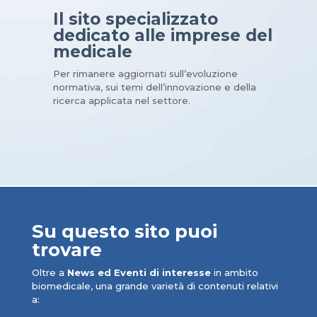
Il sito specializzato
dedicato alle imprese del
medicale
Per rimanere aggiornati sull’evoluzione
normativa, sui temi dell’innovazione e della
ricerca applicata nel settore.
Su questo sito puoi
trovare
Oltre a
News ed Eventi di interesse
in ambito
biomedicale, una grande varietà di contenuti relativi
a: