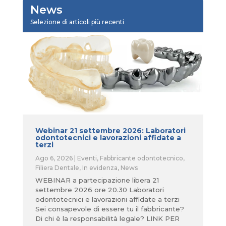
News
Selezione di articoli più recenti
Webinar 21 settembre 2026: Laboratori
odontotecnici e lavorazioni affidate a
terzi
Ago 6, 2026
|
Eventi
,
Fabbricante odontotecnico
,
Filiera Dentale
,
In evidenza
,
News
WEBINAR a partecipazione libera 21
settembre 2026 ore 20.30 Laboratori
odontotecnici e lavorazioni affidate a terzi
Sei consapevole di essere tu il fabbricante?
Di chi è la responsabilità legale? LINK PER