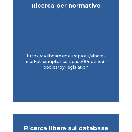
Ricerca per normative
https://webgate.ec.europa.eu/single-
market-compliance-space/#/notified-
bodies/by-legislation
Ricerca libera sul database