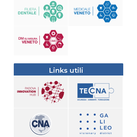
Links utili