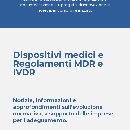
documentazione sui progetti di innovazione e
ricerca, in corso o realizzati.
Dispositivi medici e
Regolamenti MDR e
IVDR
Notizie, informazioni e
approfondimenti sull’evoluzione
normativa, a supporto delle imprese
per l’adeguamento.