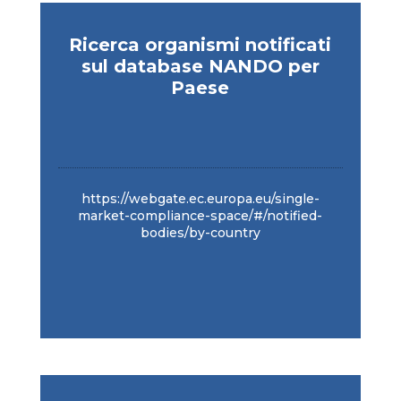
Ricerca organismi notificati
sul database NANDO per
Paese
https://webgate.ec.europa.eu/single-
market-compliance-space/#/notified-
bodies/by-country