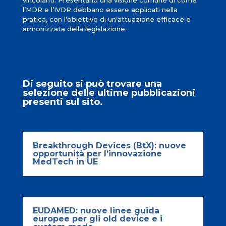
l’MDR e l’IVDR debbano essere applicati nella
pratica, con l’obiettivo di un’attuazione efficace e
armonizzata della legislazione.
Di seguito si può trovare una
selezione delle ultime pubblicazioni
presenti sul sito.
Breakthrough Devices (BtX): nuove
opportunità per l’innovazione
MedTech in UE
EUDAMED: nuove linee guida
europee per gli old device e i