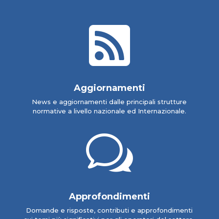

Aggiornamenti
News e aggiornamenti dalle principali strutture
normative a livello nazionale ed Internazionale.
w
Approfondimenti
Domande e risposte, contributi e approfondimenti