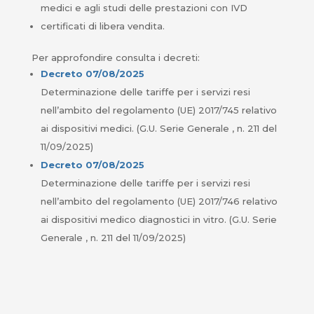
medici e agli studi delle prestazioni con IVD
certificati di libera vendita.
Per approfondire consulta i decreti:
Decreto 07/08/2025
Determinazione delle tariffe per i servizi resi
nell’ambito del regolamento (UE) 2017/745 relativo
ai dispositivi medici. (G.U. Serie Generale , n. 211 del
11/09/2025)
Decreto 07/08/2025
Determinazione delle tariffe per i servizi resi
nell’ambito del regolamento (UE) 2017/746 relativo
ai dispositivi medico diagnostici in vitro. (G.U. Serie
Generale , n. 211 del 11/09/2025)