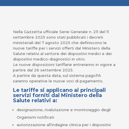
Nella Gazzetta ufficiale Serie Generale n. 211 del 11
settembre 2025 sono stati pubblicati i decreti
ministeriali del 7 agosto 2025 che definiscono le
nuove tariffe per i servizi offerti dal Ministero della
Salute relativi al settore dei dispositivi medici e dei
dispositivi medico-diagnostici in vitro.
Le nuove disposizioni tariffarie entreranno in vigore a
partire dal 26 settembre 2025.
A partire da questa data, sul sistema pagoPA
saranno operative le nuove voci di pagamento.
Le tariffe si applicano ai principali
servizi forniti dal Ministero della
Salute relativi a:
designazione, rivalutazione e monitoraggio degli
Organismi notificati
autorizzazione all’indagine clinica per i dispositivi