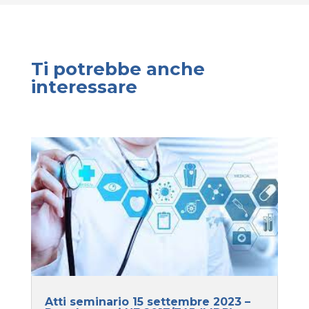
Ti potrebbe anche
interessare
Atti seminario 15 settembre 2023 –