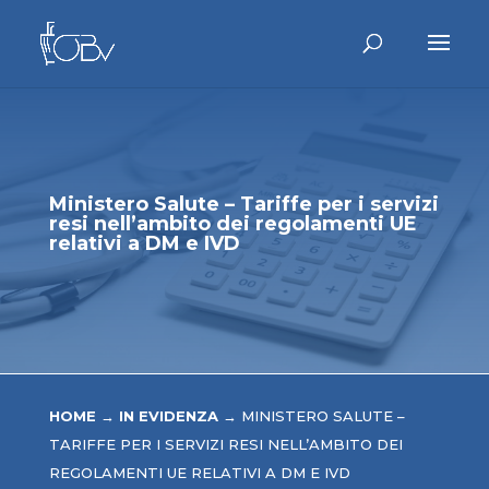
Ministero Salute – Tariffe per i servizi
resi nell’ambito dei regolamenti UE
relativi a DM e IVD
HOME
→
IN EVIDENZA
→
MINISTERO SALUTE –
TARIFFE PER I SERVIZI RESI NELL’AMBITO DEI
REGOLAMENTI UE RELATIVI A DM E IVD