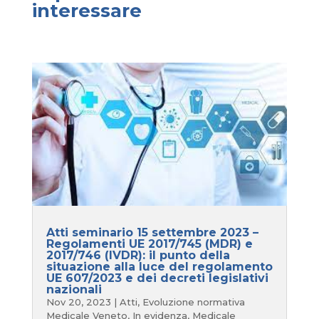
interessare
Atti seminario 15 settembre 2023 –
Regolamenti UE 2017/745 (MDR) e
2017/746 (IVDR): il punto della
situazione alla luce del regolamento
UE 607/2023 e dei decreti legislativi
nazionali
Nov 20, 2023
|
Atti
,
Evoluzione normativa
Medicale Veneto
,
In evidenza
,
Medicale