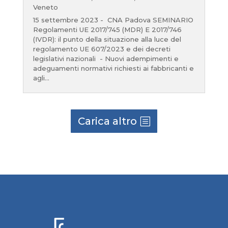
Veneto
15 settembre 2023 - CNA Padova SEMINARIO
Regolamenti UE 2017/745 (MDR) E 2017/746
(IVDR): il punto della situazione alla luce del
regolamento UE 607/2023 e dei decreti
legislativi nazionali - Nuovi adempimenti e
adeguamenti normativi richiesti ai fabbricanti e
agli...
Carica altro