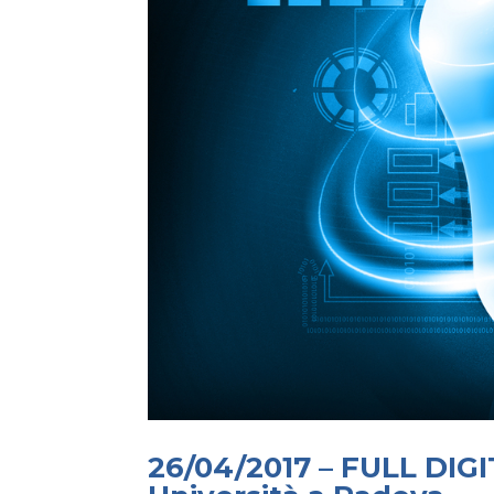
26/04/2017 – FULL DIG