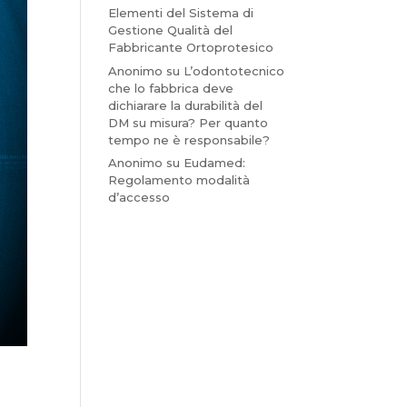
Elementi del Sistema di
Gestione Qualità del
Fabbricante Ortoprotesico
Anonimo
su
L’odontotecnico
che lo fabbrica deve
dichiarare la durabilità del
DM su misura? Per quanto
tempo ne è responsabile?
Anonimo
su
Eudamed:
Regolamento modalità
d’accesso