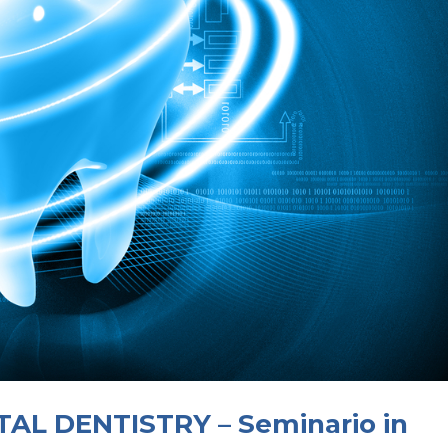
ITAL DENTISTRY – Seminario in