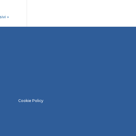
ivi »
Cookie Policy