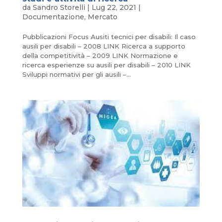
da
Sandro Storelli
|
Lug 22, 2021
|
Documentazione
,
Mercato
Pubblicazioni Focus Ausiti tecnici per disabili: Il caso
ausili per disabili – 2008 LINK Ricerca a supporto
della competitività – 2009 LINK Normazione e
ricerca esperienze su ausili per disabili – 2010 LINK
Sviluppi normativi per gli ausili –...