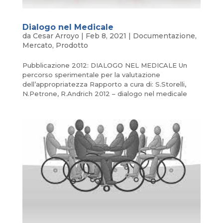
Dialogo nel Medicale
da
Cesar Arroyo
|
Feb 8, 2021
|
Documentazione
,
Mercato
,
Prodotto
Pubblicazione 2012: DIALOGO NEL MEDICALE Un
percorso sperimentale per la valutazione
dell’appropriatezza Rapporto a cura di: S.Storelli,
N.Petrone, R.Andrich 2012 – dialogo nel medicale