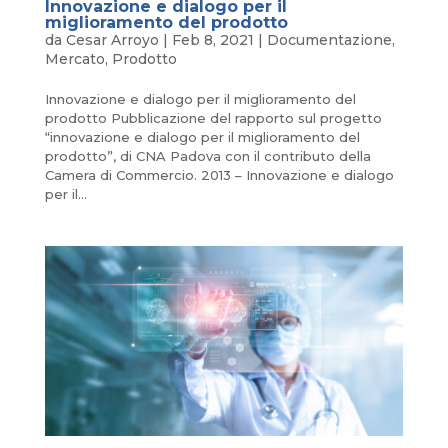
Innovazione e dialogo per il
miglioramento del prodotto
da
Cesar Arroyo
|
Feb 8, 2021
|
Documentazione
,
Mercato
,
Prodotto
Innovazione e dialogo per il miglioramento del
prodotto Pubblicazione del rapporto sul progetto
“innovazione e dialogo per il miglioramento del
prodotto”, di CNA Padova con il contributo della
Camera di Commercio. 2013 – Innovazione e dialogo
per il...