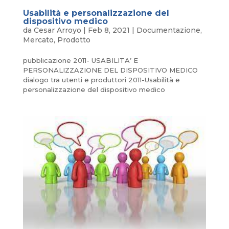
Usabilità e personalizzazione del
dispositivo medico
da
Cesar Arroyo
|
Feb 8, 2021
|
Documentazione
,
Mercato
,
Prodotto
pubblicazione 2011- USABILITA’ E
PERSONALIZZAZIONE DEL DISPOSITIVO MEDICO
dialogo tra utenti e produttori 2011-Usabilità e
personalizzazione del dispositivo medico