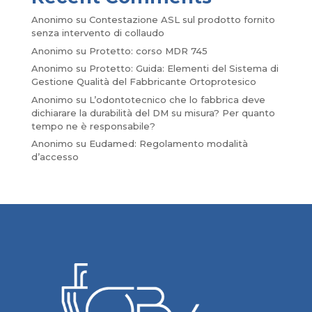
Anonimo
su
Contestazione ASL sul prodotto fornito
senza intervento di collaudo
Anonimo
su
Protetto: corso MDR 745
Anonimo
su
Protetto: Guida: Elementi del Sistema di
Gestione Qualità del Fabbricante Ortoprotesico
Anonimo
su
L’odontotecnico che lo fabbrica deve
dichiarare la durabilità del DM su misura? Per quanto
tempo ne è responsabile?
Anonimo
su
Eudamed: Regolamento modalità
d’accesso