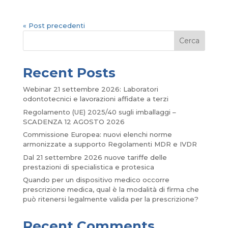
« Post precedenti
Cerca
Recent Posts
Webinar 21 settembre 2026: Laboratori
odontotecnici e lavorazioni affidate a terzi
Regolamento (UE) 2025/40 sugli imballaggi –
SCADENZA 12 AGOSTO 2026
Commissione Europea: nuovi elenchi norme
armonizzate a supporto Regolamenti MDR e IVDR
Dal 21 settembre 2026 nuove tariffe delle
prestazioni di specialistica e protesica
Quando per un dispositivo medico occorre
prescrizione medica, qual è la modalità di firma che
può ritenersi legalmente valida per la prescrizione?
Recent Comments