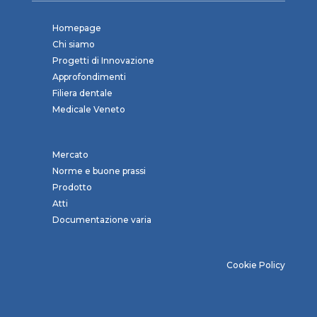
Homepage
Chi siamo
Progetti di Innovazione
Approfondimenti
Filiera dentale
Medicale Veneto
Mercato
Norme e buone prassi
Prodotto
Atti
Documentazione varia
Cookie Policy