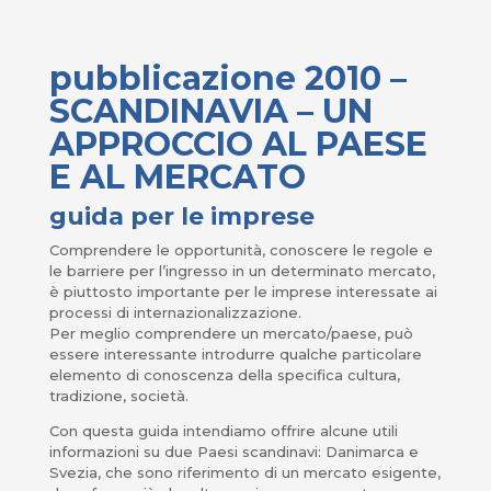
pubblicazione 2010 –
SCANDINAVIA – UN
APPROCCIO AL PAESE
E AL MERCATO
guida per le imprese
Comprendere le opportunità, conoscere le regole e
le barriere per l’ingresso in un determinato mercato,
è piuttosto importante per le imprese interessate ai
processi di internazionalizzazione.
Per meglio comprendere un mercato/paese, può
essere interessante introdurre qualche particolare
elemento di conoscenza della specifica cultura,
tradizione, società.
Con questa guida intendiamo offrire alcune utili
informazioni su due Paesi scandinavi: Danimarca e
Svezia, che sono riferimento di un mercato esigente,