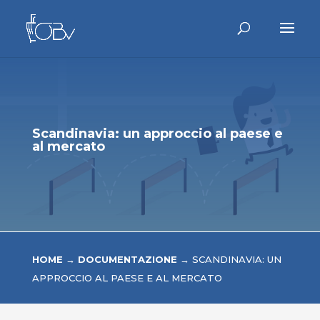
Scandinavia: un approccio al paese e
al mercato
HOME
→
DOCUMENTAZIONE
→
SCANDINAVIA: UN
APPROCCIO AL PAESE E AL MERCATO