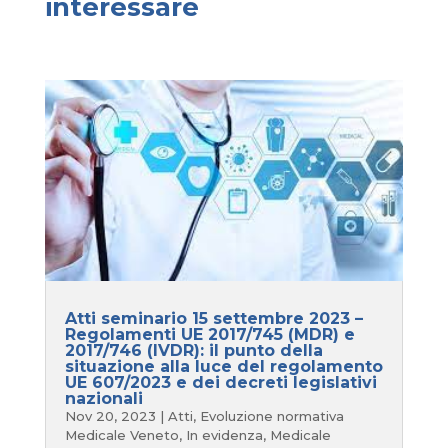
interessare
Atti seminario 15 settembre 2023 –
Regolamenti UE 2017/745 (MDR) e
2017/746 (IVDR): il punto della
situazione alla luce del regolamento
UE 607/2023 e dei decreti legislativi
nazionali
Nov 20, 2023
|
Atti
,
Evoluzione normativa
Medicale Veneto
,
In evidenza
,
Medicale