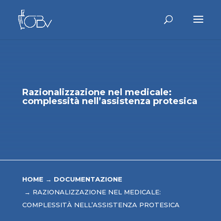
Razionalizzazione nel medicale:
complessità nell’assistenza protesica
HOME
→
DOCUMENTAZIONE
→
RAZIONALIZZAZIONE NEL MEDICALE:
COMPLESSITÀ NELL’ASSISTENZA PROTESICA