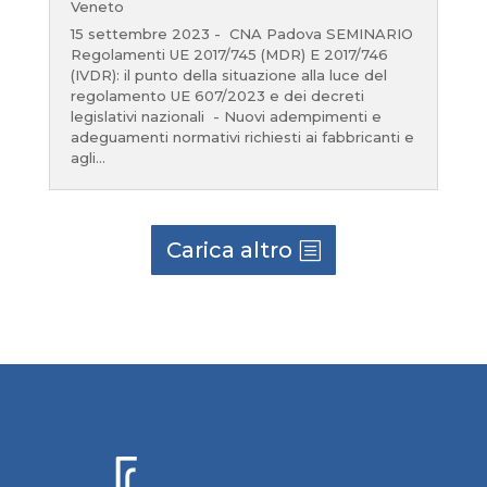
Veneto
15 settembre 2023 - CNA Padova SEMINARIO
Regolamenti UE 2017/745 (MDR) E 2017/746
(IVDR): il punto della situazione alla luce del
regolamento UE 607/2023 e dei decreti
legislativi nazionali - Nuovi adempimenti e
adeguamenti normativi richiesti ai fabbricanti e
agli...
Carica altro