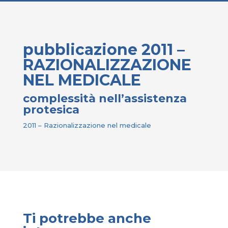
pubblicazione 2011 –
RAZIONALIZZAZIONE
NEL MEDICALE
complessità nell’assistenza
protesica
2011 – Razionalizzazione nel medicale
Ti potrebbe anche