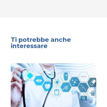
Ti potrebbe anche
interessare