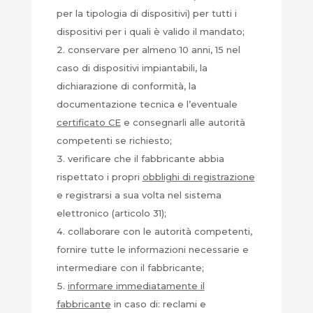
per la tipologia di dispositivi) per tutti i
dispositivi per i quali è valido il mandato;
conservare per almeno 10 anni, 15 nel
caso di dispositivi impiantabili, la
dichiarazione di conformità, la
documentazione tecnica e l’eventuale
certificato CE
e consegnarli alle autorità
competenti se richiesto;
verificare che il fabbricante abbia
rispettato i propri
obblighi di registrazione
e registrarsi a sua volta nel sistema
elettronico (articolo 31);
collaborare con le autorità competenti,
fornire tutte le informazioni necessarie e
intermediare con il fabbricante;
informare immediatamente il
fabbricante
in caso di: reclami e