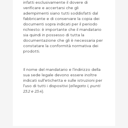
infatti esclusivamente il dovere di
verificare e accertarsi che gli
adempimenti siano tutti soddisfatti dal
fabbricante e di conservare la copia dei
documenti sopra indicati per il periodo
richiesto: è importante che il mandatario
sia quindi in possesso di tutta la
documentazione che gli è necessaria per
constatare la conformità normativa dei
prodotti.
Il nome del mandatario e l’indirizzo della
sua sede legale devono essere inoltre
indicati sull’etichetta e sulle istruzioni per
l’uso di tutti i dispositivi (
allegato I, punti
23.2 e 23.4
).