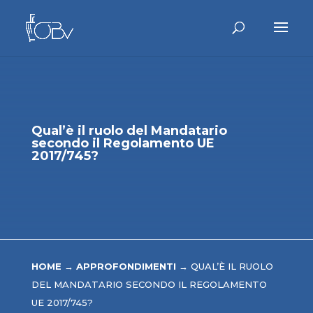
Qual’è il ruolo del Mandatario
secondo il Regolamento UE
2017/745?
HOME
→
APPROFONDIMENTI
→
QUAL’È IL RUOLO
DEL MANDATARIO SECONDO IL REGOLAMENTO
UE 2017/745?