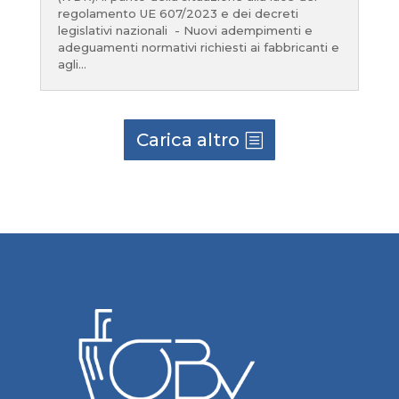
regolamento UE 607/2023 e dei decreti
legislativi nazionali - Nuovi adempimenti e
adeguamenti normativi richiesti ai fabbricanti e
agli...
Carica altro