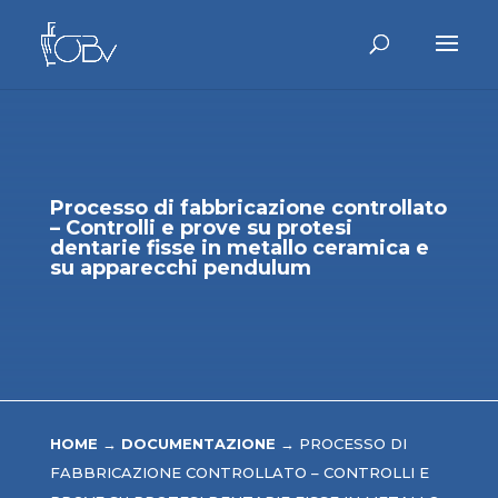
Processo di fabbricazione controllato
– Controlli e prove su protesi
dentarie fisse in metallo ceramica e
su apparecchi pendulum
HOME
→
DOCUMENTAZIONE
→
PROCESSO DI
FABBRICAZIONE CONTROLLATO – CONTROLLI E