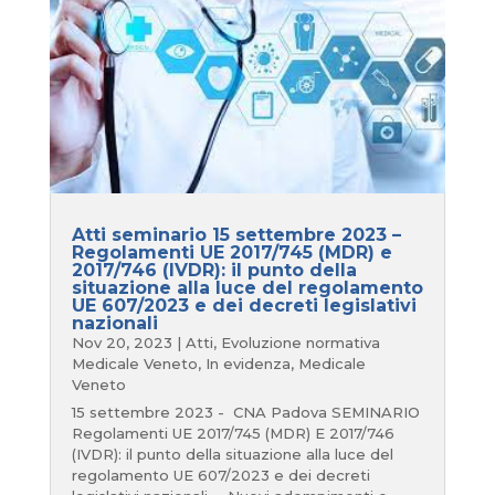
Atti seminario 15 settembre 2023 –
Regolamenti UE 2017/745 (MDR) e
2017/746 (IVDR): il punto della
situazione alla luce del regolamento
UE 607/2023 e dei decreti legislativi
nazionali
Nov 20, 2023
|
Atti
,
Evoluzione normativa
Medicale Veneto
,
In evidenza
,
Medicale
Veneto
15 settembre 2023 - CNA Padova SEMINARIO
Regolamenti UE 2017/745 (MDR) E 2017/746
(IVDR): il punto della situazione alla luce del
regolamento UE 607/2023 e dei decreti