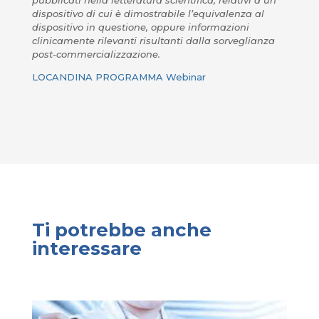
pubblicati nella letteratura scientifica, relativi a un
dispositivo di cui è dimostrabile l’equivalenza al
dispositivo in questione, oppure informazioni
clinicamente rilevanti risultanti dalla sorveglianza
post-commercializzazione.
LOCANDINA PROGRAMMA Webinar
Ti potrebbe anche
interessare