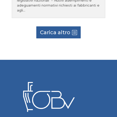
legislativi nazionali - Nuovi adempimenti e
adeguamenti normativi richiesti ai fabbricanti e
agli...
Carica altro