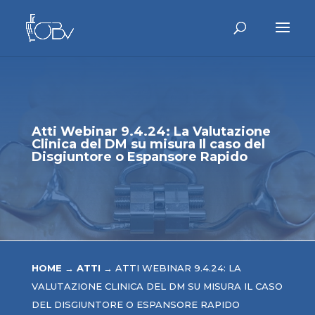
Atti Webinar 9.4.24: La Valutazione
Clinica del DM su misura Il caso del
Disgiuntore o Espansore Rapido
HOME
→
ATTI
→
ATTI WEBINAR 9.4.24: LA
VALUTAZIONE CLINICA DEL DM SU MISURA IL CASO
DEL DISGIUNTORE O ESPANSORE RAPIDO