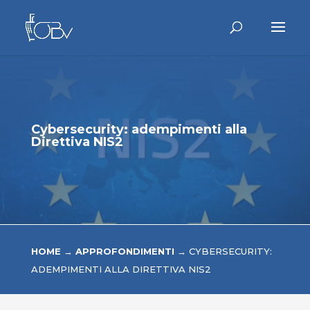
Cybersecurity: adempimenti alla
Direttiva NIS2
HOME
→
APPROFONDIMENTI
→
CYBERSECURITY:
ADEMPIMENTI ALLA DIRETTIVA NIS2