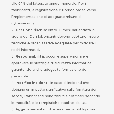
allo 0,1% del fatturato annuo mondiale. Per i
fabbricanti, la registrazione è il primo passo verso
l’implementazione di adeguate misure di
cybersecurity.
Gestione rischio
: entro 18 mesi dall’entrata in
vigore del DL, i fabbricanti devono adottare misure
tecniche e organizzative adeguate per mitigare i
rischi informatici.
Responsabilità:
occorre supervisionare e
approvare le strategie di sicurezza informatica,
garantendo anche adeguata formazione del
personale.
Notifica incidenti:
in caso di incidenti che
abbiano un impatto significativo sulla fornitura dei
servizi, i fabbricanti sono tenuti a notificarli secondo
le modalità e le tempistiche stabilite dal DL.
Aggiornamento informazioni:
è obbligatorio