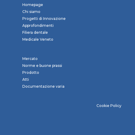
Homepage
Chi siamo
Progetti di Innovazione
Approfondimenti
Filiera dentale
Medicale Veneto
Mercato
Norme e buone prassi
Prodotto
Atti
Documentazione varia
Cookie Policy