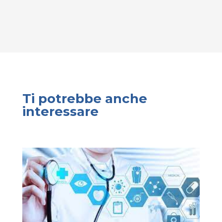
Ti potrebbe anche
interessare