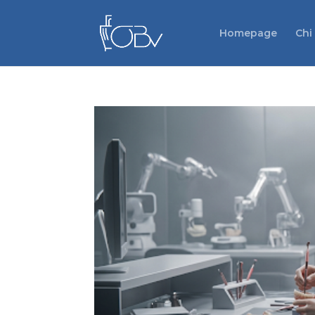
Homepage
Chi