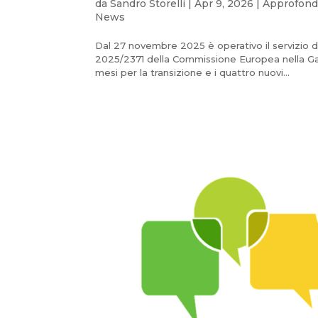
da
Sandro Storelli
|
Apr 9, 2026
|
Approfond
News
Dal 27 novembre 2025 è operativo il servizio d
2025/2371 della Commissione Europea nella G
mesi per la transizione e i quattro nuovi...