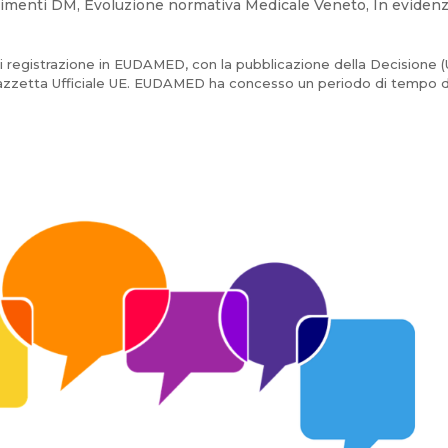
imenti DM
,
Evoluzione normativa Medicale Veneto
,
In eviden
i registrazione in EUDAMED, con la pubblicazione della Decisione (
azzetta Ufficiale UE. EUDAMED ha concesso un periodo di tempo d