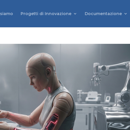
 siamo
Progetti di Innovazione
Documentazione