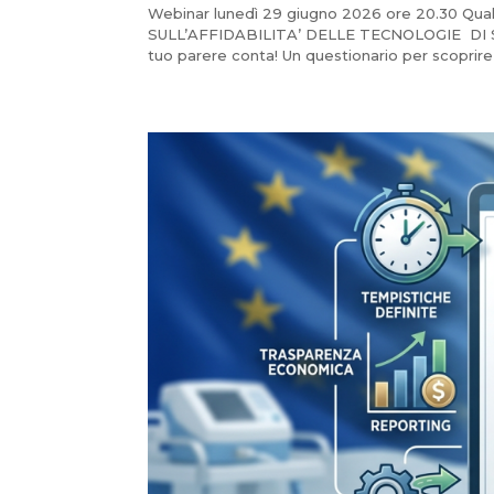
Webinar lunedì 29 giugno 2026 ore 20.30 Qual
SULL’AFFIDABILITA’ DELLE TECNOLOGIE DI 
tuo parere conta! Un questionario per scoprire i