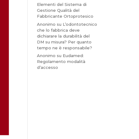
Elementi del Sistema di
Gestione Qualità del
Fabbricante Ortoprotesico
Anonimo
su
L’odontotecnico
che lo fabbrica deve
dichiarare la durabilità del
DM su misura? Per quanto
tempo ne è responsabile?
Anonimo
su
Eudamed:
Regolamento modalità
d’accesso