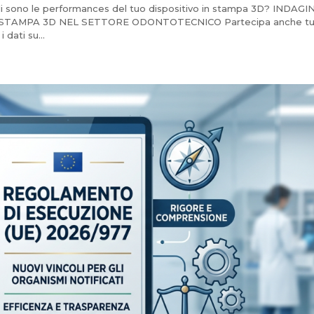
i sono le performances del tuo dispositivo in stampa 3D? INDAGI
STAMPA 3D NEL SETTORE ODONTOTECNICO Partecipa anche tu: 
 dati su...