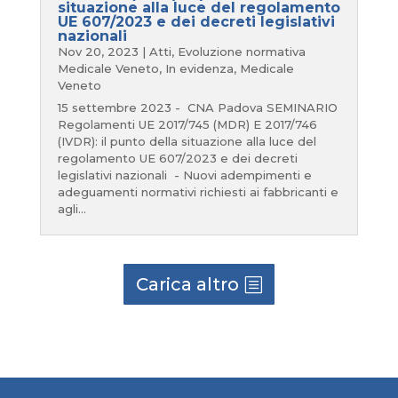
situazione alla luce del regolamento
UE 607/2023 e dei decreti legislativi
nazionali
Nov 20, 2023
|
Atti
,
Evoluzione normativa
Medicale Veneto
,
In evidenza
,
Medicale
Veneto
15 settembre 2023 - CNA Padova SEMINARIO
Regolamenti UE 2017/745 (MDR) E 2017/746
(IVDR): il punto della situazione alla luce del
regolamento UE 607/2023 e dei decreti
legislativi nazionali - Nuovi adempimenti e
adeguamenti normativi richiesti ai fabbricanti e
agli...
Carica altro