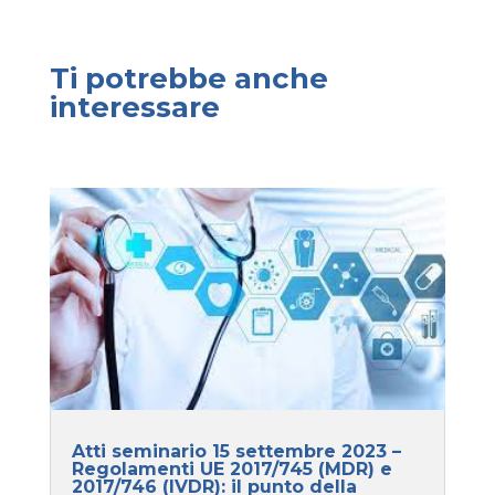
Ti potrebbe anche
interessare
Atti seminario 15 settembre 2023 –
Regolamenti UE 2017/745 (MDR) e
2017/746 (IVDR): il punto della