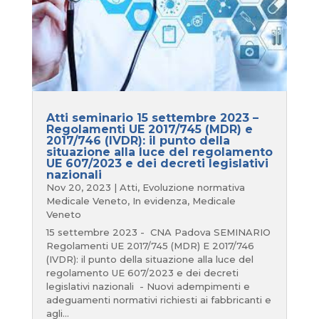
Atti seminario 15 settembre 2023 –
Regolamenti UE 2017/745 (MDR) e
2017/746 (IVDR): il punto della
situazione alla luce del regolamento
UE 607/2023 e dei decreti legislativi
nazionali
Nov 20, 2023
|
Atti
,
Evoluzione normativa
Medicale Veneto
,
In evidenza
,
Medicale
Veneto
15 settembre 2023 - CNA Padova SEMINARIO
Regolamenti UE 2017/745 (MDR) E 2017/746
(IVDR): il punto della situazione alla luce del
regolamento UE 607/2023 e dei decreti
legislativi nazionali - Nuovi adempimenti e
adeguamenti normativi richiesti ai fabbricanti e
agli...