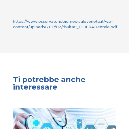
https://www.osservatoriobiomedicaleveneto.it/wp-
content/uploads/2017/02/risultati_FILIERADentale.pdf
Ti potrebbe anche
interessare