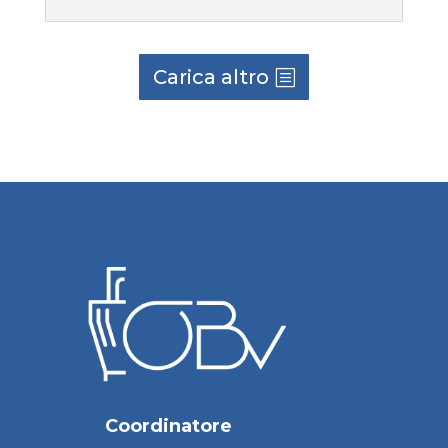
Carica altro
Coordinatore