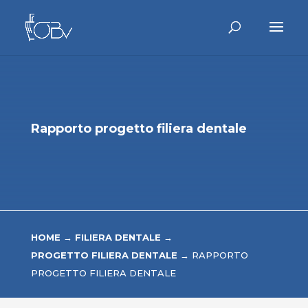
Rapporto progetto filiera dentale
HOME
→
FILIERA DENTALE
→
PROGETTO FILIERA DENTALE
→
RAPPORTO
PROGETTO FILIERA DENTALE