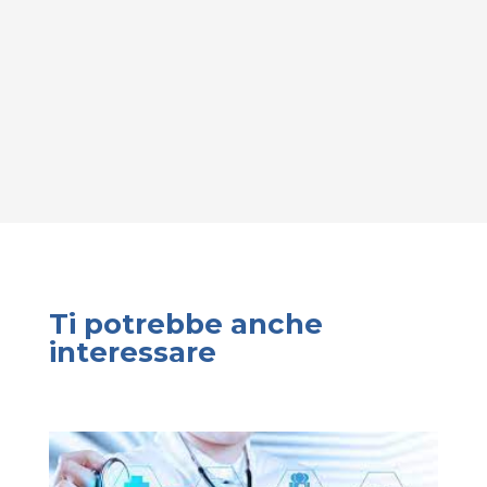
Ti potrebbe anche
interessare