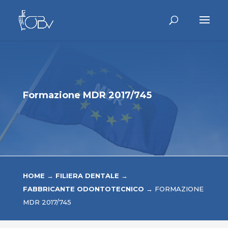
Formazione MDR 2017/745
HOME
→
FILIERA DENTALE
→
FABBRICANTE ODONTOTECNICO
→
FORMAZIONE
MDR 2017/745