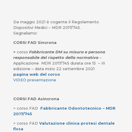
Da maggio 2021 è cogente il Regolamento
Dispositivi Medici – MDR 2017/745.
Segnaliamo:
CORSI FAD Sincrona
>
corso
Fabbricante DM su misura e persona
responsabile del rispetto della normativa
–
Applicazione MDR 2017/745 durata ore 15 – III
edizione – data inizio 22 settembre 2021
pagina web del corso
VIDEO presentazione
CORSI FAD Asincrona
> corso FAD
Fabbricante Odontotecnico – MDR
2017/745
> corso FAD
Valutazione clinica protesi dentale
fissa